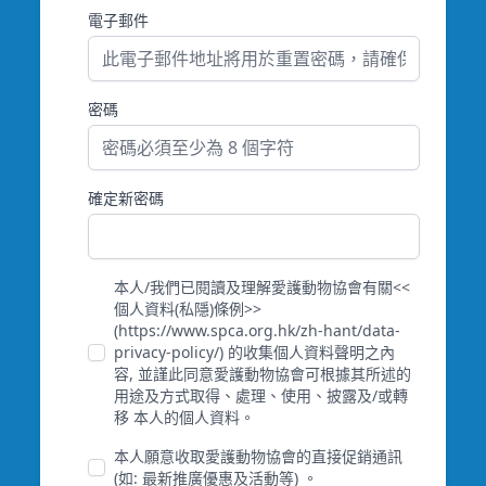
電子郵件
密碼
確定新密碼
本人/我們已閱讀及理解愛護動物協會有關<<
個人資料(私隱)條例>>
(
https://www.spca.org.hk/zh-hant/data-
privacy-policy/
) 的收集個人資料聲明之內
容, 並謹此同意愛護動物協會可根據其所述的
用途及方式取得、處理、使用、披露及/或轉
移 本人的個人資料。
本人願意收取愛護動物協會的直接促銷通訊
(如: 最新推廣優惠及活動等) 。