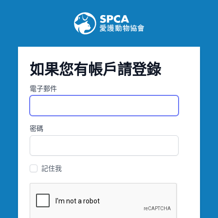
如果您有帳戶請登錄
電子郵件
密碼
記住我